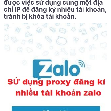
được việc sử dụng cùng một địa
chỉ IP để đăng ký nhiều tài khoản,
tránh bị khóa tài khoản.