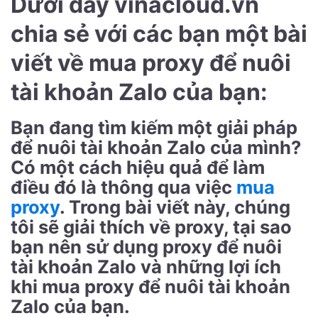
Dưới đây vinacloud.vn
chia sẻ với các bạn một bài
viết về mua proxy để nuôi
tài khoản Zalo của bạn:
Bạn đang tìm kiếm một giải pháp
để nuôi tài khoản Zalo của mình?
Có một cách hiệu quả để làm
điều đó là thông qua việc
mua
proxy
. Trong bài viết này, chúng
tôi sẽ giải thích về proxy, tại sao
bạn nên sử dụng proxy để nuôi
tài khoản Zalo và những lợi ích
khi mua proxy để nuôi tài khoản
Zalo của bạn.