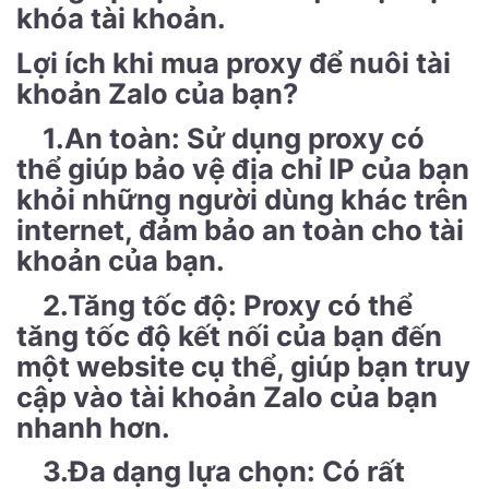
khóa tài khoản.
Lợi ích khi mua proxy để nuôi tài
khoản Zalo của bạn?
1.An toàn: Sử dụng proxy có
thể giúp bảo vệ địa chỉ IP của bạn
khỏi những người dùng khác trên
internet, đảm bảo an toàn cho tài
khoản của bạn.
2.Tăng tốc độ: Proxy có thể
tăng tốc độ kết nối của bạn đến
một website cụ thể, giúp bạn truy
cập vào tài khoản Zalo của bạn
nhanh hơn.
3.Đa dạng lựa chọn: Có rất