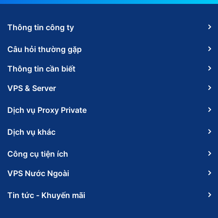
Thông tin công ty
Câu hỏi thường gặp
Thông tin cần biết
VPS & Server
Dịch vụ Proxy Private
Dịch vụ khác
Công cụ tiện ích
VPS Nước Ngoài
Tin tức - Khuyến mãi