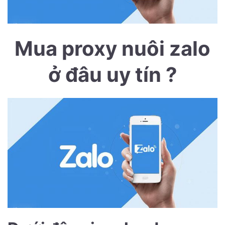
Mua proxy nuôi zalo
ở đâu uy tín ?