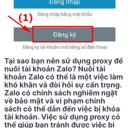
Tại sao bạn nên sử dụng proxy để
nuôi tài khoản Zalo? Nuôi tài
khoản Zalo có thể là một việc làm
khó khăn và đòi hỏi sự cẩn trọng.
Zalo có chính sách nghiêm ngặt
về bảo mật và vi phạm chính
sách có thể dẫn đến việc bị khóa
tài khoản. Việc sử dụng proxy có
thể giúp bạn tránh được việc bị